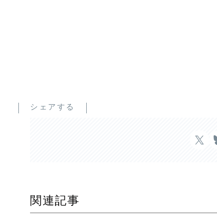
シェアする
関連記事