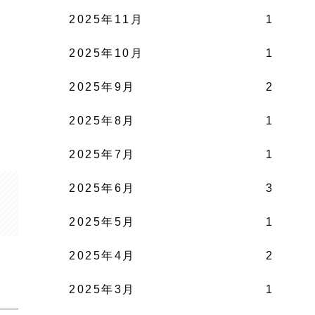
2025年11月
1
2025年10月
1
2025年9月
2
2025年8月
1
2025年7月
1
2025年6月
3
2025年5月
1
2025年4月
2
2025年3月
1