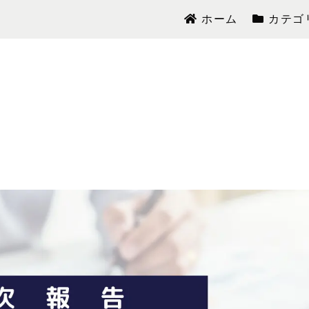
ホーム
カテゴ