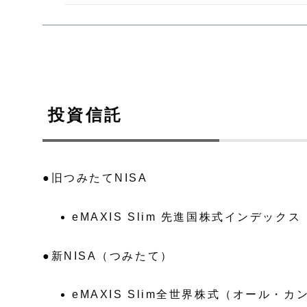
投資信託
●旧つみたてNISA
eMAXIS Slim 先進国株式インデックス
●新NISA（つみたて）
eMAXIS Slim全世界株式（オール・カ