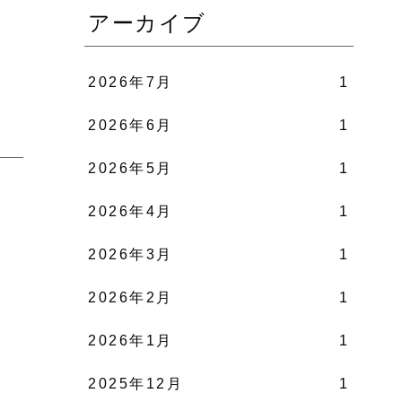
アーカイブ
2026年7月
1
2026年6月
1
2026年5月
1
2026年4月
1
2026年3月
1
2026年2月
1
2026年1月
1
2025年12月
1