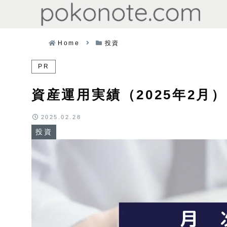
Home
投資
PR
資産運用実績（2025年2月）
2025.02.28
投資