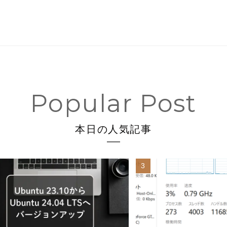
本日の人気記事