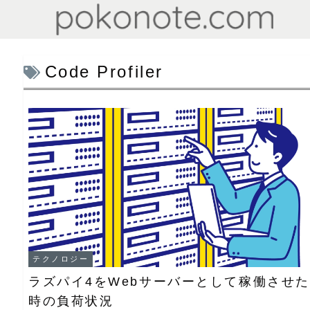
Code Profiler
テクノロジー
ラズパイ4をWebサーバーとして稼働させた
時の負荷状況