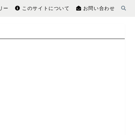
リー
このサイトについて
お問い合わせ