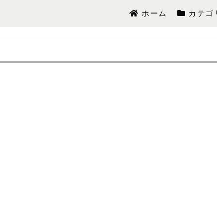
ホーム
カテゴ