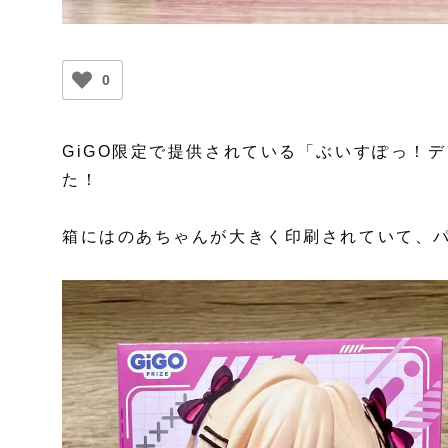
0
GiGO限定で提供されている「ぶいすぽっ！デ
た！
箱にはのあちゃんが大きく印刷されていて、