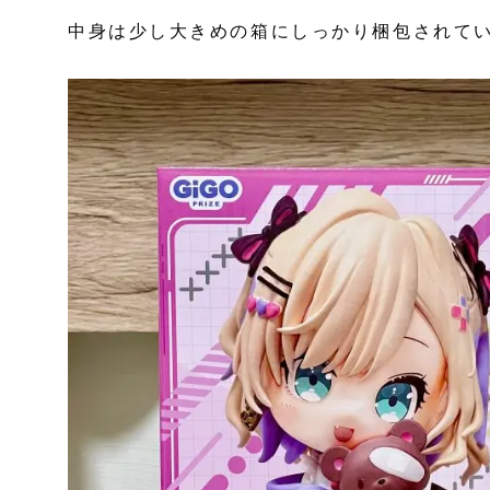
中身は少し大きめの箱にしっかり梱包されて