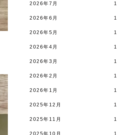
2026年7月
1
2026年6月
1
2026年5月
1
2026年4月
1
2026年3月
1
2026年2月
1
2026年1月
1
2025年12月
1
2025年11月
1
2025年10月
1