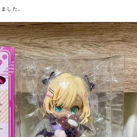
いました。