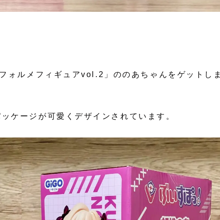
フォルメフィギュアvol.2」ののあちゃんをゲットし
パッケージが可愛くデザインされています。