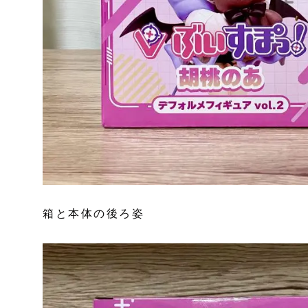
箱と本体の後ろ姿