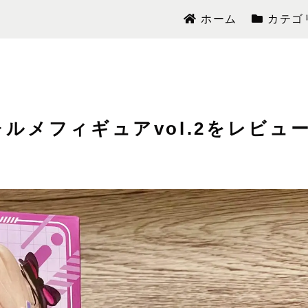
ホーム
カテゴ
ルメフィギュアvol.2をレビュ