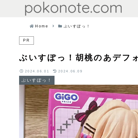
Home
ぶいすぽっ！
PR
ぶいすぽっ！胡桃のあデフォ
2024.06.01
2024.06.09
ぶいすぽっ！