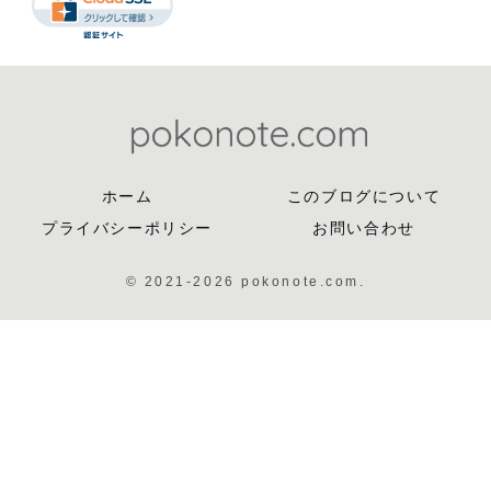
ホーム
このブログについて
プライバシーポリシー
お問い合わせ
© 2021-2026 pokonote.com.