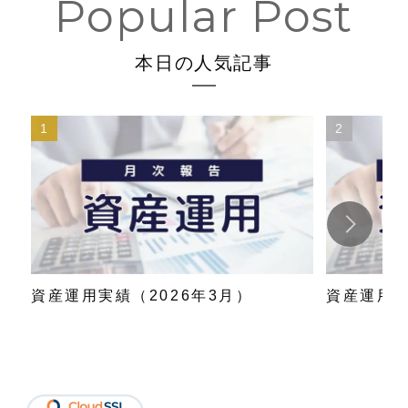
本日の人気記事
資産運用実績（2026年3月）
資産運用実