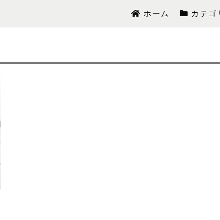
ホーム
カテゴ