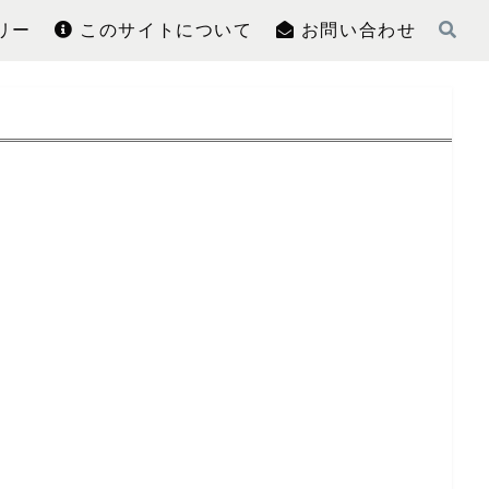
リー
このサイトについて
お問い合わせ