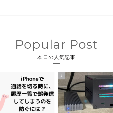
本日の人気記事