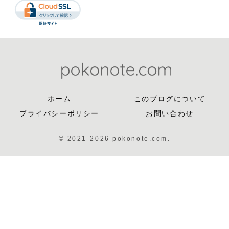
ホーム
このブログについて
プライバシーポリシー
お問い合わせ
© 2021-2026 pokonote.com.