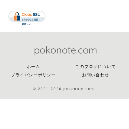
ホーム
このブログについて
プライバシーポリシー
お問い合わせ
© 2021-2026 pokonote.com.