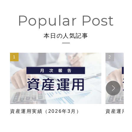
本日の人気記事
資産運用実績（2026年3月）
資産運用実