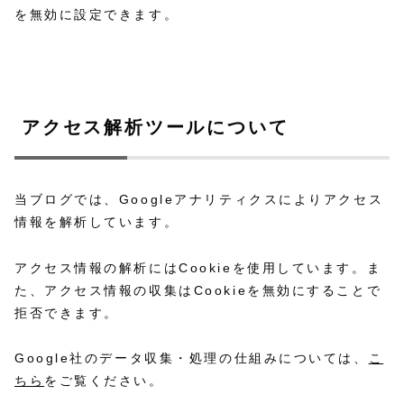
を無効に設定できます。
アクセス解析ツールについて
当ブログでは、Googleアナリティクスによりアクセス
情報を解析しています。
アクセス情報の解析にはCookieを使用しています。ま
た、アクセス情報の収集はCookieを無効にすることで
拒否できます。
Google社のデータ収集・処理の仕組みについては、
こ
ちら
をご覧ください。