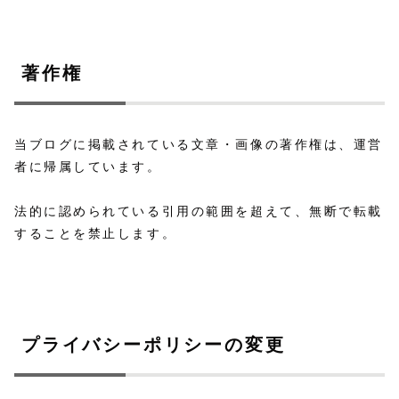
著作権
当ブログに掲載されている文章・画像の著作権は、運営
者に帰属しています。
法的に認められている引用の範囲を超えて、無断で転載
することを禁止します。
プライバシーポリシーの変更