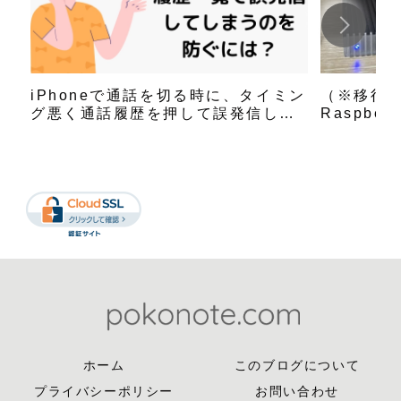
iPhoneで通話を切る時に、タイミン
（※移行
グ悪く通話履歴を押して誤発信して
Raspbe
しまう事への対策
ホーム
このブログについて
プライバシーポリシー
お問い合わせ