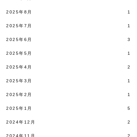
2025年8月
1
2025年7月
1
2025年6月
3
2025年5月
1
2025年4月
2
2025年3月
1
2025年2月
1
2025年1月
5
2024年12月
2
2024年11月
2