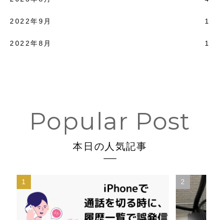
2022年9月
1
2022年8月
1
本日の人気記事