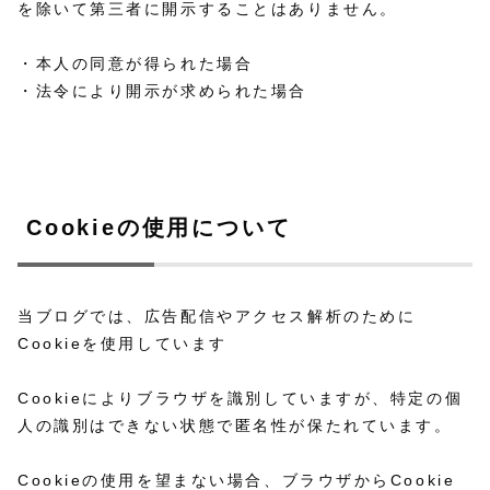
を除いて第三者に開示することはありません。
・本人の同意が得られた場合
・法令により開示が求められた場合
Cookieの使用について
当ブログでは、広告配信やアクセス解析のために
Cookieを使用しています
Cookieによりブラウザを識別していますが、特定の個
人の識別はできない状態で匿名性が保たれています。
Cookieの使用を望まない場合、ブラウザからCookie