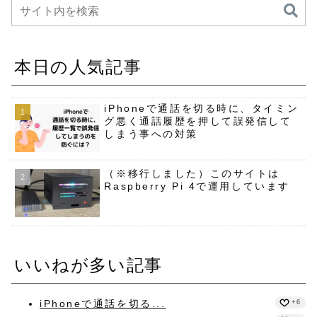
本日の人気記事
iPhoneで通話を切る時に、タイミン
グ悪く通話履歴を押して誤発信して
しまう事への対策
（※移行しました）このサイトは
Raspberry Pi 4で運用しています
いいねが多い記事
iPhoneで通話を切る...
+6