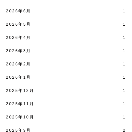
2026年6月
1
2026年5月
1
2026年4月
1
2026年3月
1
2026年2月
1
2026年1月
1
2025年12月
1
2025年11月
1
2025年10月
1
2025年9月
2