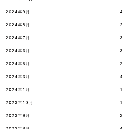
2024年9月
4
2024年8月
2
2024年7月
3
2024年6月
3
2024年5月
2
2024年3月
4
2024年1月
1
2023年10月
1
2023年9月
3
2023年8月
4