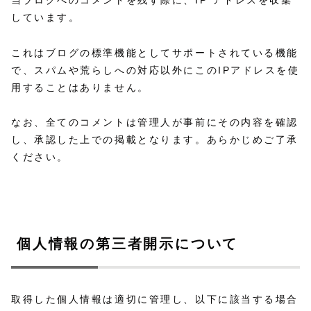
当ブログへのコメントを残す際に、IP アドレスを収集
しています。
これはブログの標準機能としてサポートされている機能
で、スパムや荒らしへの対応以外にこのIPアドレスを使
用することはありません。
なお、全てのコメントは管理人が事前にその内容を確認
し、承認した上での掲載となります。あらかじめご了承
ください。
個人情報の第三者開示について
取得した個人情報は適切に管理し、以下に該当する場合