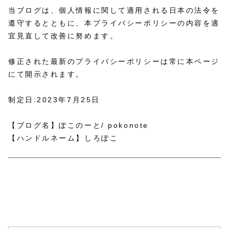
当ブログは、個人情報に関して適用される日本の法令を
遵守するとともに、本プライバシーポリシーの内容を適
宜見直して改善に努めます。
修正された最新のプライバシーポリシーは常に本ページ
にて開示されます。
制定日:2023年7月25日
【ブログ名】ぽこのーと/ pokonote
【ハンドルネーム】しろぽこ