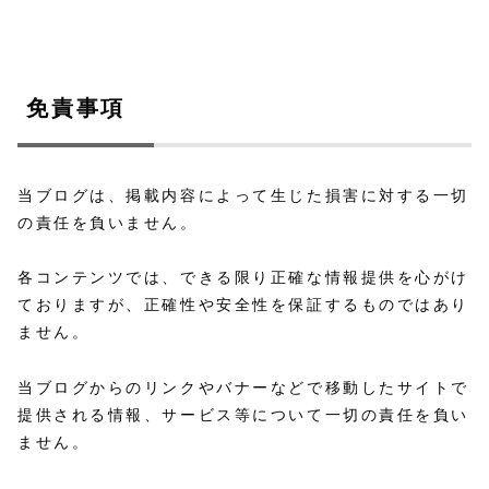
免責事項
当ブログは、掲載内容によって生じた損害に対する一切
の責任を負いません。
各コンテンツでは、できる限り正確な情報提供を心がけ
ておりますが、正確性や安全性を保証するものではあり
ません。
当ブログからのリンクやバナーなどで移動したサイトで
提供される情報、サービス等について一切の責任を負い
ません。