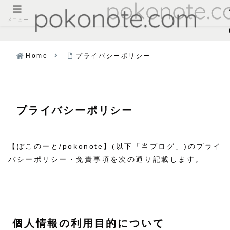
メニュー
Home
プライバシーポリシー
プライバシーポリシー
【ぽこのーと/pokonote】(以下「当ブログ」)のプライ
バシーポリシー・免責事項を次の通り記載します。
個人情報の利用目的について