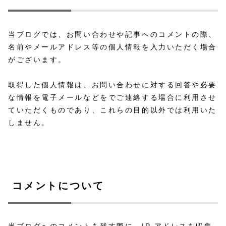
当ブログでは、お問い合わせや記事へのコメントの際、
名前やメールアドレス等の個人情報を入力いただく場合
がございます。
取得した個人情報は、お問い合わせに対する回答や必要
な情報を電子メールなどをでご連絡する場合に利用させ
ていただくものであり、これらの目的以外では利用いた
しません。
コメントについて