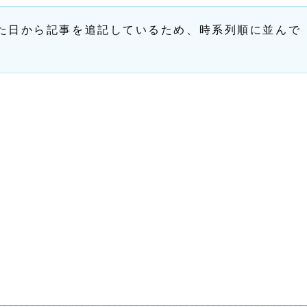
請した日から記事を追記しているため、時系列順に並んで