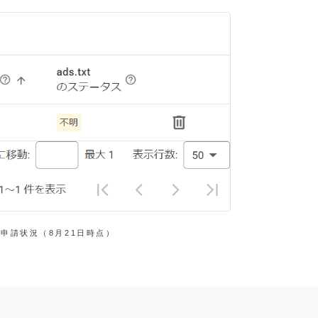
eの申請状況（8月21日時点）