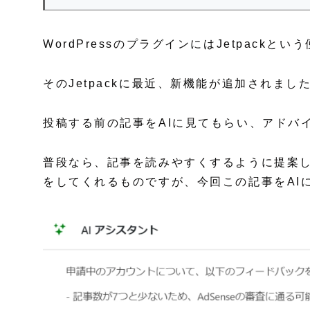
WordPressのプラグインにはJetpack
そのJetpackに最近、新機能が追加されまし
投稿する前の記事をAIに見てもらい、アドバ
普段なら、記事を読みやすくするように提案
をしてくれるものですが、今回この記事をAI