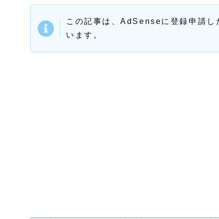
この記事は、AdSenseに登録申
います。