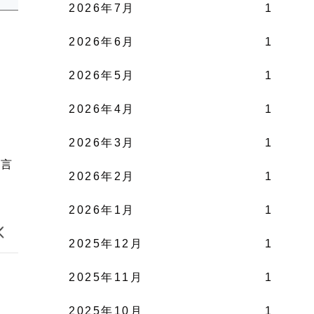
2026年7月
1
2026年6月
1
2026年5月
1
2026年4月
1
2026年3月
1
助言
2026年2月
1
2026年1月
1
2025年12月
1
2025年11月
1
2025年10月
1