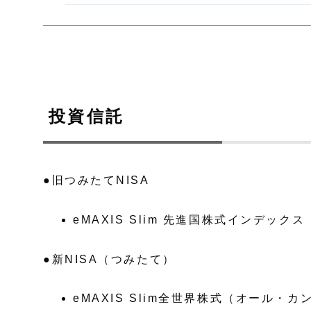
投資信託
●旧つみたてNISA
eMAXIS Slim 先進国株式インデックス
●新NISA（つみたて）
eMAXIS Slim全世界株式（オール・カ