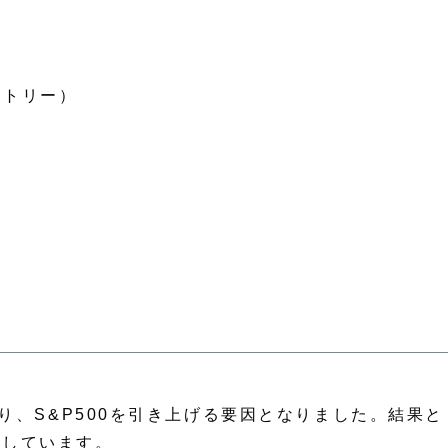
ントリー）
おり、S&P500を引き上げる要因となりました。結果と
復しています。