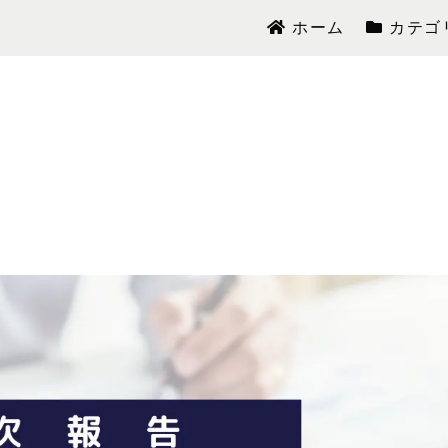
ホーム
カテゴ