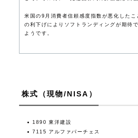
米国の9月消費者信頼感度指数が悪化したこ
の利下げによりソフトランディングが期待
ようです。
株式（現物/NISA）
1890 東洋建設
7115 アルファパーチェス