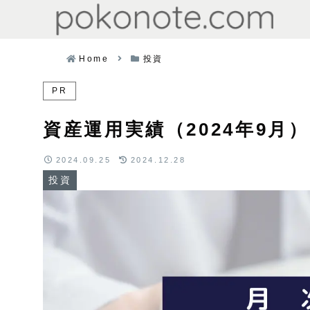
Home
投資
PR
資産運用実績（2024年9月）
2024.09.25
2024.12.28
投資