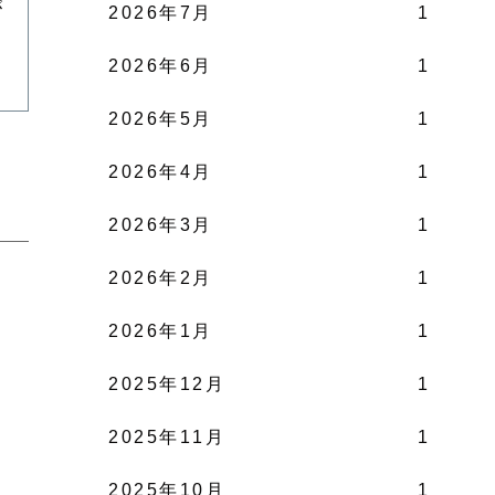
が
2026年7月
1
2026年6月
1
2026年5月
1
2026年4月
1
2026年3月
1
2026年2月
1
2026年1月
1
2025年12月
1
2025年11月
1
2025年10月
1