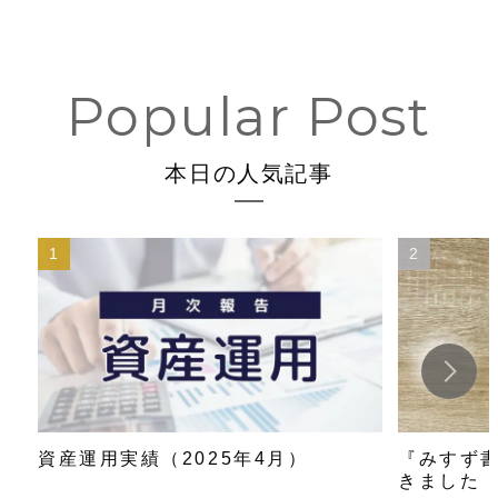
本日の人気記事
資産運用実績（2025年4月）
『みすず書
きました