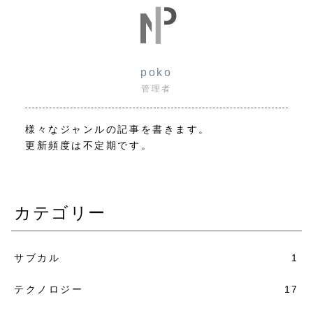
poko
管理者
様々なジャンルの記事を書きます。
更新頻度は不定期です。
カテゴリー
サブカル
1
テクノロジー
17