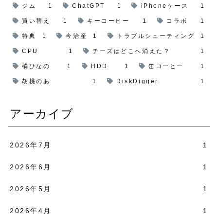
ジム
1
ChatGPT
1
iPhoneケース
1
買い替え
1
キーコーヒー
1
コラボ
1
特典
1
今治産
1
トラブルシューティング
1
CPU
1
チーズはどこへ消えた？
1
橘ひなの
1
HDD
1
缶コーヒー
1
胡桃のあ
1
DiskDigger
1
アーカイブ
2026年7月
1
2026年6月
1
2026年5月
1
2026年4月
1