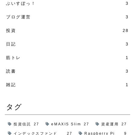
ぶいすぽっ！
3
ブログ運営
3
投資
28
日記
3
筋トレ
1
読書
3
雑記
1
タグ
投資信託
27
eMAXIS Slim
27
資産運用
27
インデックスファンド
27
Raspberry Pi
9