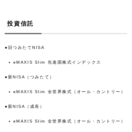
投資信託
●旧つみたてNISA
eMAXIS Slim 先進国株式インデックス
●新NISA（つみたて）
eMAXIS Slim 全世界株式（オール・カントリー）
●新NISA（成長）
eMAXIS Slim 全世界株式（オール・カントリー）