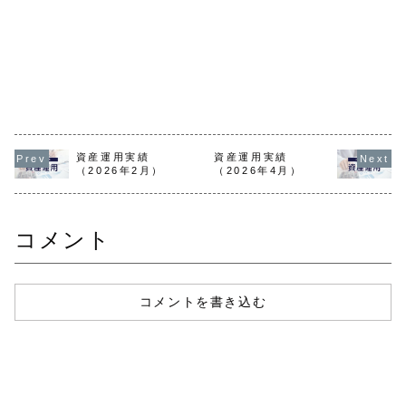
資産運用実績
資産運用実績
（2026年2月）
（2026年4月）
コメント
コメントを書き込む