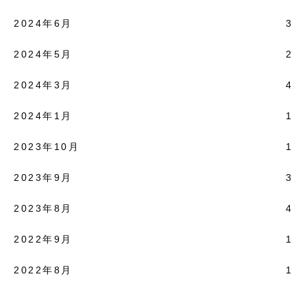
2024年6月
3
2024年5月
2
2024年3月
4
2024年1月
1
2023年10月
1
2023年9月
3
2023年8月
4
2022年9月
1
2022年8月
1