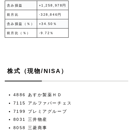
含み損益
+1,258,978円
前月比
-328,846円
含み損益（％）
+34.50％
前月比（％）
-9.72％
株式（現物/NISA）
4886 あすか製薬ＨＤ
7115 アルファパーチェス
7199 プレミアグループ
8031 三井物産
8058 三菱商事