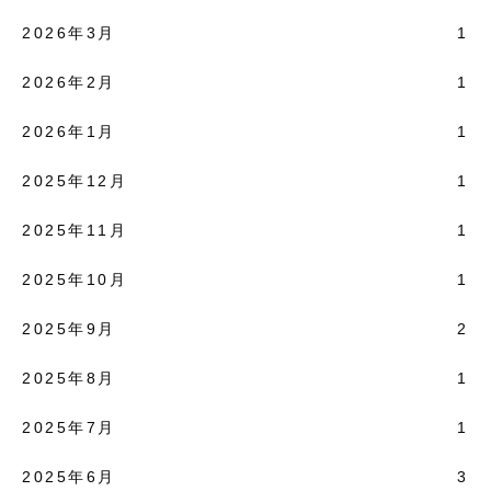
2026年3月
1
2026年2月
1
2026年1月
1
2025年12月
1
2025年11月
1
2025年10月
1
2025年9月
2
2025年8月
1
2025年7月
1
2025年6月
3