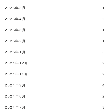
2025年5月
1
2025年4月
2
2025年3月
1
2025年2月
1
2025年1月
5
2024年12月
2
2024年11月
2
2024年9月
4
2024年8月
2
2024年7月
3