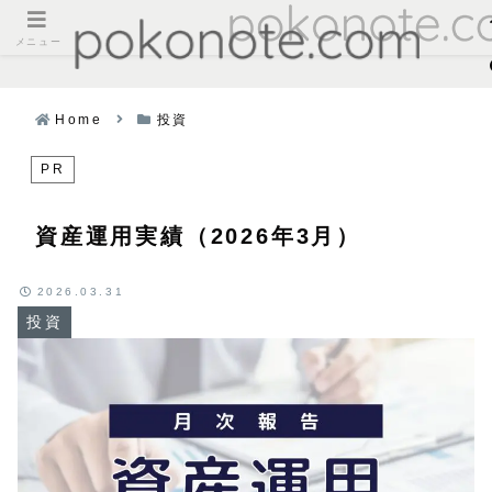
メニュー
Home
投資
PR
資産運用実績（2026年3月）
2026.03.31
投資