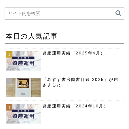
本日の人気記事
資産運用実績（2025年4月）
『みすず書房図書目録 2025』が届
きました
資産運用実績（2024年10月）