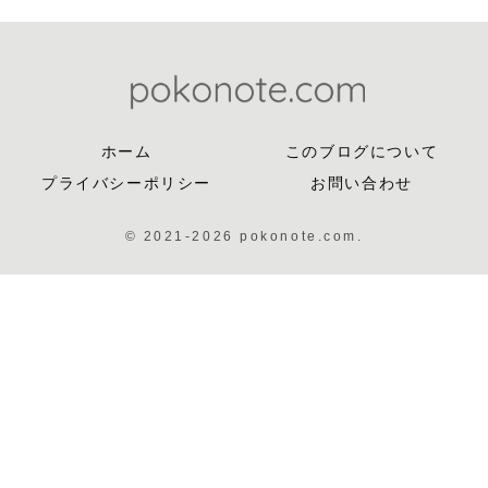
ホーム
このブログについて
プライバシーポリシー
お問い合わせ
© 2021-2026 pokonote.com.