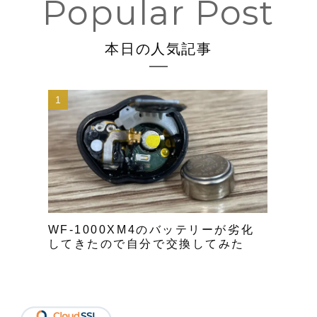
本日の人気記事
WF-1000XM4のバッテリーが劣化
してきたので自分で交換してみた