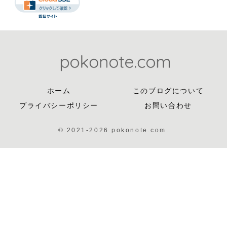
ホーム
このブログについて
プライバシーポリシー
お問い合わせ
© 2021-2026 pokonote.com.